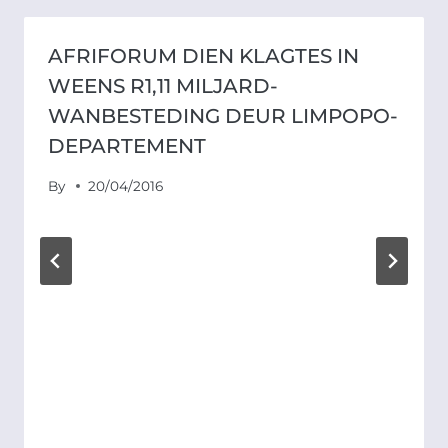
AFRIFORUM DIEN KLAGTES IN
WEENS R1,11 MILJARD-
WANBESTEDING DEUR LIMPOPO-
DEPARTEMENT
By
20/04/2016