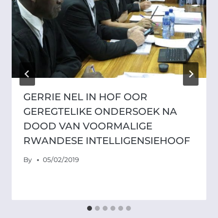
GERRIE NEL IN HOF OOR
GEREGTELIKE ONDERSOEK NA
DOOD VAN VOORMALIGE
RWANDESE INTELLIGENSIEHOOF
By
05/02/2019