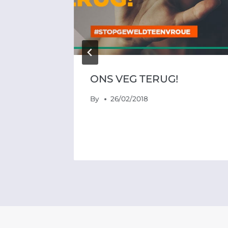
ONS VEG TERUG!
By
26/02/2018