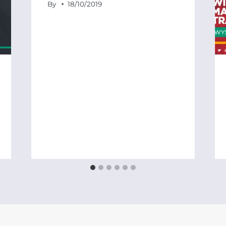
By
18/10/2019