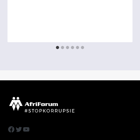
Facebook
Twitter
YouTube