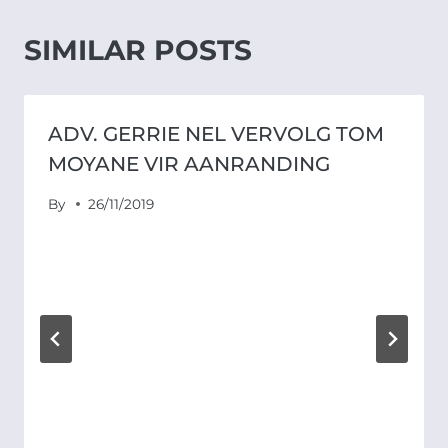
SIMILAR POSTS
ADV. GERRIE NEL VERVOLG TOM
MOYANE VIR AANRANDING
By
26/11/2019